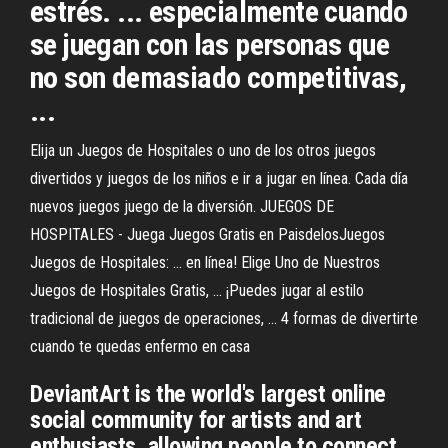
estrés. ... especialmente cuando
se juegan con las personas que
no son demasiado competitivas,
...
Elija un Juegos de Hospitales o uno de los otros juegos
divertidos y juegos de los niños e ir a jugar en línea. Cada día
nuevos juegos juego de la diversión. JUEGOS DE
HOSPITALES - Juega Juegos Gratis en PaisdelosJuegos
Juegos de Hospitales: ... en línea! Elige Uno de Nuestros
Juegos de Hospitales Gratis, ... ¡Puedes jugar al estilo
tradicional de juegos de operaciones, ... 4 formas de divertirte
cuando te quedas enfermo en casa
DeviantArt is the world's largest online
social community for artists and art
enthusiasts, allowing people to connect