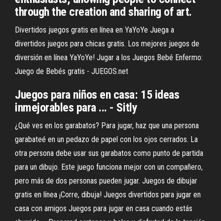
through the creation and sharing of art.
Divertidos juegos gratis en línea en YaYoYe Juega a
divertidos juegos para chicas gratis. Los mejores juegos de
diversión en línea YaYoYe! Jugar a los Juegos Bebé Enfermo:
Juego de Bebés gratis - JUEGOS.net
Juegos para niños en casa: 15 ideas
inmejorables para ... - Sitly
¿Qué ves en los garabatos? Para jugar, haz que una persona
garabateé en un pedazo de papel con los ojos cerrados. La
otra persona debe usar sus garabatos como punto de partida
para un dibujo. Este juego funciona mejor con un compañero,
pero más de dos personas pueden jugar. Juegos de dibujar
gratis en línea ¡Corre, dibuja! Juegos divertidos para jugar en
casa con amigos Juegos para jugar en casa cuando estás