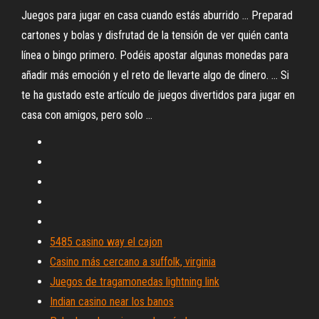
Juegos para jugar en casa cuando estás aburrido ... Preparad
cartones y bolas y disfrutad de la tensión de ver quién canta
línea o bingo primero. Podéis apostar algunas monedas para
añadir más emoción y el reto de llevarte algo de dinero. ... Si
te ha gustado este artículo de juegos divertidos para jugar en
casa con amigos, pero solo ...
5485 casino way el cajon
Casino más cercano a suffolk, virginia
Juegos de tragamonedas lightning link
Indian casino near los banos