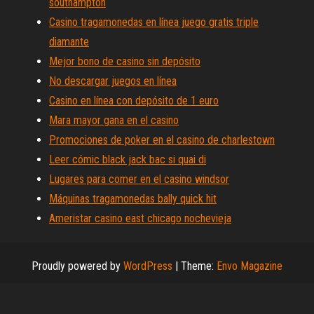
southampton
Casino tragamonedas en línea juego gratis triple
diamante
Mejor bono de casino sin depósito
No descargar juegos en línea
Casino en línea con depósito de 1 euro
Mara mayor gana en el casino
Promociones de poker en el casino de charlestown
Leer cómic black jack bac si quai di
Lugares para comer en el casino windsor
Máquinas tragamonedas bally quick hit
Ameristar casino east chicago nochevieja
Proudly powered by
WordPress
|
Theme:
Envo Magazine