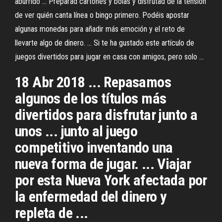
aburrido ... Preparad cartones y bolas y disfrutad de la tensión
de ver quién canta línea o bingo primero. Podéis apostar
algunas monedas para añadir más emoción y el reto de
llevarte algo de dinero. ... Si te ha gustado este artículo de
juegos divertidos para jugar en casa con amigos, pero solo ...
18 Abr 2018 ... Repasamos
algunos de los títulos más
divertidos para disfrutar junto a
unos ... junto al juego
competitivo inventando una
nueva forma de jugar. ... Viajar
por esta Nueva York afectada por
la enfermedad del dinero y
repleta de ...