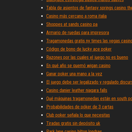
Tabla de asientos de fantasy springs casino th
Casino más cercano a roma italia
Shoppes at sands casino pa
Armario de ruedas para impresora
Tragamonedas gratis ny times las vegas casin
Código de bono de lucky ace poker
Razones por las cuales el juego no es bueno
En qué año se quemó wigan casino
Ganar poker una mano a la vez
El juego debe ser legalizado y regulado discu
Casino danier leather niagara falls
Qué máquinas tragamonedas están en south po
Probabilidades de póker de 3 cartas
Club poker señala lo que necesitas
Tiradas gratis sin depósito uk
Park lane casino hilton londres