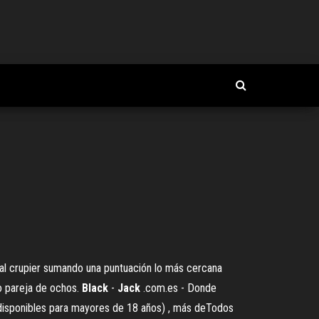
 al crupier sumando una puntuación lo más cercana
 o pareja de ochos.
Black
-
Jack
.com.es - Donde
(disponibles para mayores de 18 años) , más deTodos