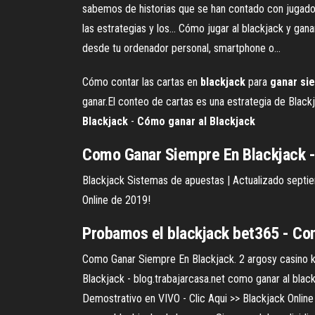
sabemos de historias que se han contado con jugadore
las estrategias y los… Cómo jugar al blackjack y gana
desde tu ordenador personal, smartphone o...
Cómo contar las cartas en
blackjack
para
ganar
si
ganar.El conteo de cartas es una estrategia de Blackj
Blackjack
-
Cómo
ganar
al
Blackjack
Como Ganar Siempre En Blackjack -
Blackjack Sistemas de apuestas | Actualizado septi
Online de 2019!
Probamos el blackjack bet365 - Con
Como Ganar Siempre En Blackjack. 2 argosy casino ka
Blackjack - blog.trabajarcasa.net como ganar al bla
Demostrativo en VIVO - Clic Aqui >> Blackjack Online