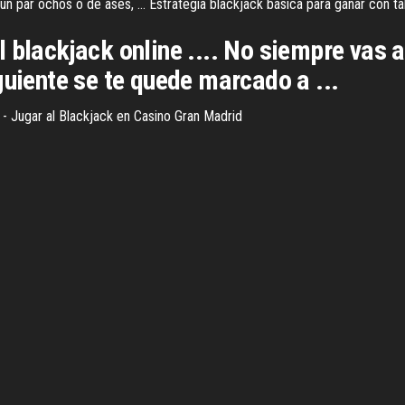
 un par ochos o de ases, ... Estratégia blackjack básica para ganar con ta
 blackjack online .... No siempre vas a
guiente se te quede marcado a ...
- Jugar al Blackjack en Casino Gran Madrid