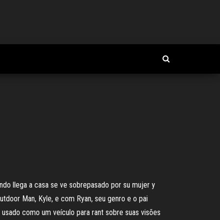
uando llega a casa se ve sobrepasado por su mujer y
Outdoor Man, Kyle, e com Ryan, seu genro e o pai
e usado como um veículo para rant sobre suas visões