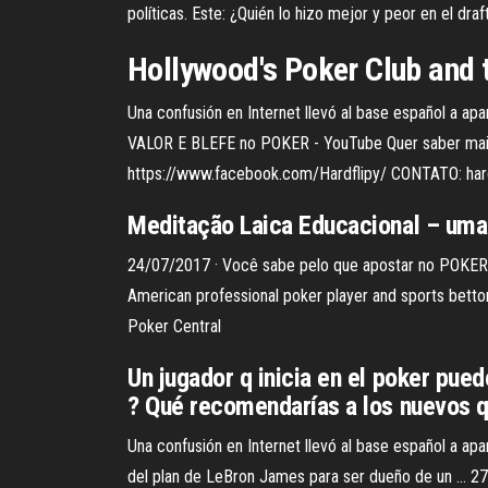
políticas. Este: ¿Quién lo hizo mejor y peor en el draft
Hollywood's Poker Club and t
Una confusión en Internet llevó al base español a ap
VALOR E BLEFE no POKER - YouTube Quer saber mais
https://www.facebook.com/Hardflipy/ CONTATO: hardf
Meditação Laica Educacional – uma 
24/07/2017 · Você sabe pelo que apostar no POKER? 
American professional poker player and sports betto
Poker Central
Un jugador q inicia en el poker pued
? Qué recomendarías a los nuevos q 
Una confusión en Internet llevó al base español a ap
del plan de LeBron James para ser dueño de un ... 27