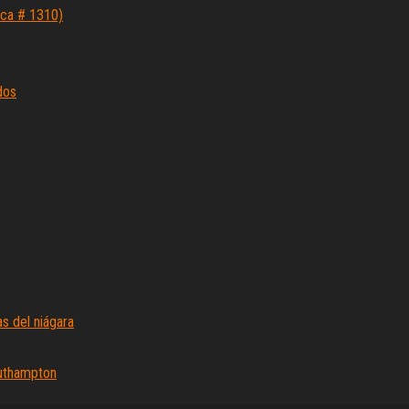
ica # 1310)
dos
s del niágara
outhampton