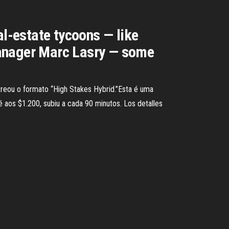
al-estate tycoons — like
manager Marc Lasry — some
treou o formato “High Stakes Hybrid.”Esta é uma
aos $1.200, subiu a cada 90 minutos. Los detalles