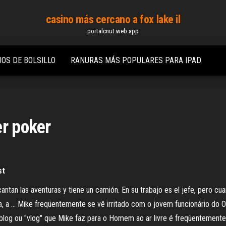
casino más cercano a fox lake il
portalcnut.web.app
OS DE BOLSILLO
RANURAS MÁS POPULARES PARA IPAD
er poker
st
cantan las aventuras y tiene un camión. En su trabajo es el jefe, pero c
a, a ... Mike freqüentemente se vê irritado com o jovem funcionário do 
o blog ou "vlog" que Mike faz para o Homem ao ar livre é freqüentement