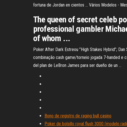
fortuna de Jordan en cientos ... Vários Modelos - Mes
The queen of secret celeb po
professional gambler Micha
of whom ...
Poker After Dark Estreou ”High Stakes Hybrid”; Dan 
combinação cash game/torneio jogada 7-handed e com
del plan de LeBron James para ser dueño de un ...
Bono de registro de raging bull casino
Poker de bolsillo royal flush 3000 (modelo rad