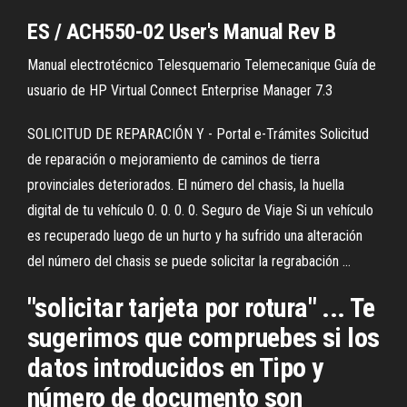
ES / ACH550-02 User's Manual Rev B
Manual electrotécnico Telesquemario Telemecanique Guía de
usuario de HP Virtual Connect Enterprise Manager 7.3
SOLICITUD DE REPARACIÓN Y - Portal e-Trámites Solicitud
de reparación o mejoramiento de caminos de tierra
provinciales deteriorados. El número del chasis, la huella
digital de tu vehículo 0. 0. 0. 0. Seguro de Viaje Si un vehículo
es recuperado luego de un hurto y ha sufrido una alteración
del número del chasis se puede solicitar la regrabación ...
"solicitar tarjeta por rotura" ... Te
sugerimos que compruebes si los
datos introducidos en Tipo y
número de documento son