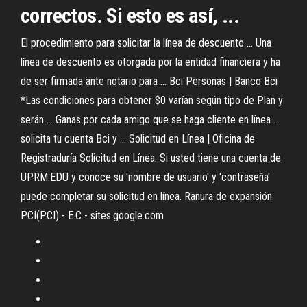
correctos. Si esto es así, ...
El procedimiento para solicitar la línea de descuento ... Una
línea de descuento es otorgada por la entidad financiera y ha
de ser firmada ante notario para ... Bci Personas | Banco Bci
*Las condiciones para obtener $0 varían según tipo de Plan y
serán ... Ganas por cada amigo que se haga cliente en línea ...
solicita tu cuenta Bci y ... Solicitud en Línea | Oficina de
Registraduría Solicitud en Línea. Si usted tiene una cuenta de
UPRM.EDU y conoce su 'nombre de usuario' y 'contraseña'
puede completar su solicitud en línea. Ranura de expansión
PCI(PCI) - E.C - sites.google.com