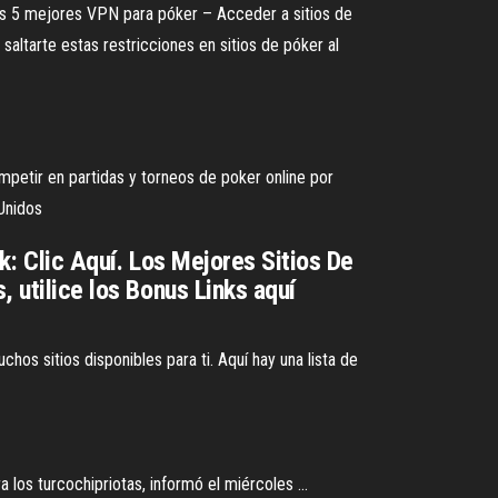
 Las 5 mejores VPN para póker – Acceder a sitios de
altarte estas restricciones en sitios de póker al
petir en partidas y torneos de poker online por
 Unidos
ok: Clic Aquí. Los Mejores Sitios De
, utilice los Bonus Links aquí
os sitios disponibles para ti. Aquí hay una lista de
 los turcochipriotas, informó el miércoles ...