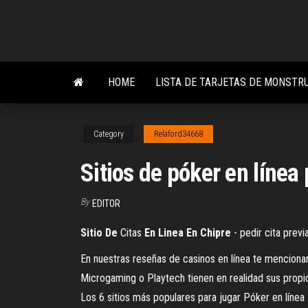
Skip
to
the
content
HOME
LISTA DE TARJETAS DE MONSTRU
Category
Relaford34668
Sitios de póker en línea
By
EDITOR
Sitio
De
Citas
En
Linea
En
Chipre
- pedir cita previa
En nuestras reseñas de casinos en línea te mencion
Microgaming o Playtech tienen en realidad sus propio
Los 6 sitios más populares para jugar Póker en línea 