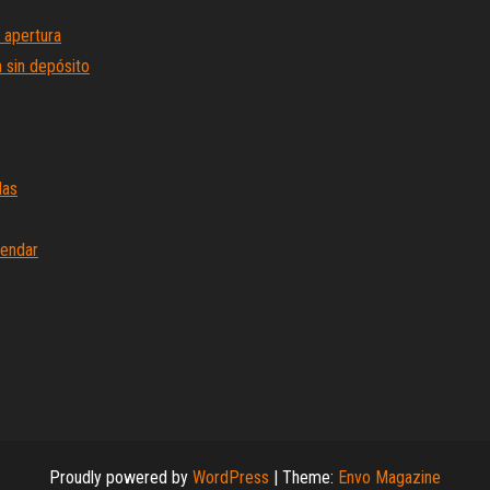
 apertura
 sin depósito
das
lendar
Proudly powered by
WordPress
|
Theme:
Envo Magazine