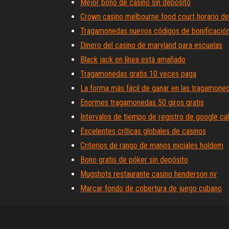
Mejor bono de casino sin depósito
Crown casino melbourne food court horario de
Tragamonedas nuevos códigos de bonificación
Dinero del casino de maryland para escuelas
Black jack en línea está amañado
Tragamonedas gratis 10 veces paga
La forma más fácil de ganar en las tragamone
Enormes tragamonedas 50 giros gratis
Intervalos de tiempo de registro de google ca
Excelentes críticas globales de casinos
Criterios de rango de manos iniciales holdem
Bono gratis de póker sin depósito
Mugshots restaurante casino henderson nv
Marcar fondo de cobertura de juego cubano