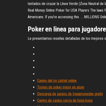
tentados de cruzar la Línea Verde (Zona Neutral de l
Real Money Online Poker for USA Players The laws for 
Americans. If you're accessing this ... MILLIONS Onl
Poker
en
linea
para
jugador
Le presentamos reseñas detalladas de los mejores sit
Casino del rio catriel online
Torneo de póker missy en aisne
Descarga de juegos de tragamonedas gratis
Centro de casino cerca de hong kong