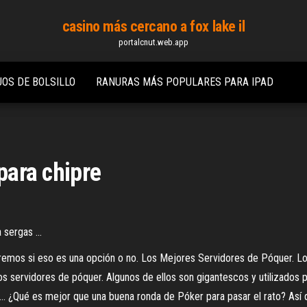
casino más cercano a fox lake il
portalcnut.web.app
OS DE BOLSILLO
RANURAS MÁS POPULARES PARA IPAD
 para chipre
 sergas ...
aremos si eso es una opción o no. Los Mejores Servidores de Póquer. L
s servidores de póquer. Algunos de ellos son gigantescos y utilizados po
... ¿Qué es mejor que una buena ronda de Póker para pasar el rato? Así 