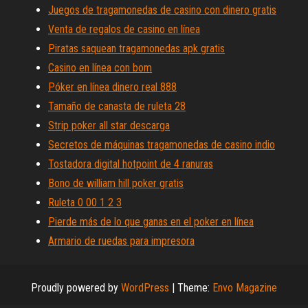
Juegos de tragamonedas de casino con dinero gratis
Venta de regalos de casino en línea
Piratas saquean tragamonedas apk gratis
Casino en línea con bom
Póker en línea dinero real 888
Tamaño de canasta de ruleta 28
Strip poker all star descarga
Secretos de máquinas tragamonedas de casino indio
Tostadora digital hotpoint de 4 ranuras
Bono de william hill poker gratis
Ruleta 0 00 1 2 3
Pierde más de lo que ganas en el poker en línea
Armario de ruedas para impresora
Proudly powered by
WordPress
|
Theme:
Envo Magazine