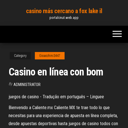
Skip
casino más cercano a fox lake il
to
portalcnut.web.app
the
content
Category
Gioacchini3447
Casino en línea con bom
By
ADMINISTRATOR
juegos de casino - Tradução em português – Linguee
Bienvenido a Caliente.mx Caliente.MX te trae todo lo que
necesitas para una experiencia de apuesta en línea completa,
desde apuestas deportivas hasta juegos de casino todos con