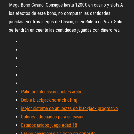
Mega Bono Casino. Consigue hasta 1200€ en casino y slots.A
los efectos de este bono, no computan las cantidades
jugadas en otros juegos de Casino, ni en Ruleta en Vivo. Solo
se tendrán en cuenta las cantidades jugadas con dinero real.
Palm beach casino noches árabes
Doble blackjack scratch off nj
Mejor sistema de apuestas de blackjack progresivo
Colores adecuados para un casino
Estados unidos juego edad 18
Casino canadiense sin bono de depósito