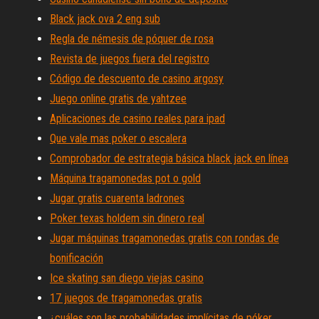
Black jack ova 2 eng sub
Regla de némesis de póquer de rosa
Revista de juegos fuera del registro
Código de descuento de casino argosy
Juego online gratis de yahtzee
Aplicaciones de casino reales para ipad
Que vale mas poker o escalera
Comprobador de estrategia básica black jack en línea
Máquina tragamonedas pot o gold
Jugar gratis cuarenta ladrones
Poker texas holdem sin dinero real
Jugar máquinas tragamonedas gratis con rondas de
bonificación
Ice skating san diego viejas casino
17 juegos de tragamonedas gratis
¿cuáles son las probabilidades implícitas de póker