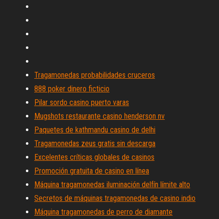
Tragamonedas probabilidades cruceros
888 poker dinero ficticio
Pilar sordo casino puerto varas
Mugshots restaurante casino henderson nv
Paquetes de kathmandu casino de delhi
Tragamonedas zeus gratis sin descarga
Excelentes críticas globales de casinos
Promoción gratuita de casino en línea
Máquina tragamonedas iluminación delfín límite alto
Secretos de máquinas tragamonedas de casino indio
Máquina tragamonedas de perro de diamante