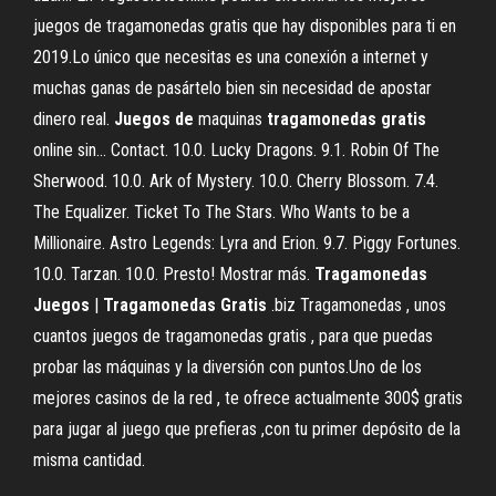
juegos de tragamonedas gratis que hay disponibles para ti en
2019.Lo único que necesitas es una conexión a internet y
muchas ganas de pasártelo bien sin necesidad de apostar
dinero real.
Juegos
de
maquinas
tragamonedas
gratis
online sin… Contact. 10.0. Lucky Dragons. 9.1. Robin Of The
Sherwood. 10.0. Ark of Mystery. 10.0. Cherry Blossom. 7.4.
The Equalizer. Ticket To The Stars. Who Wants to be a
Millionaire. Astro Legends: Lyra and Erion. 9.7. Piggy Fortunes.
10.0. Tarzan. 10.0. Presto! Mostrar más.
Tragamonedas
Juegos
|
Tragamonedas
Gratis
.biz Tragamonedas , unos
cuantos juegos de tragamonedas gratis , para que puedas
probar las máquinas y la diversión con puntos.Uno de los
mejores casinos de la red , te ofrece actualmente 300$ gratis
para jugar al juego que prefieras ,con tu primer depósito de la
misma cantidad.