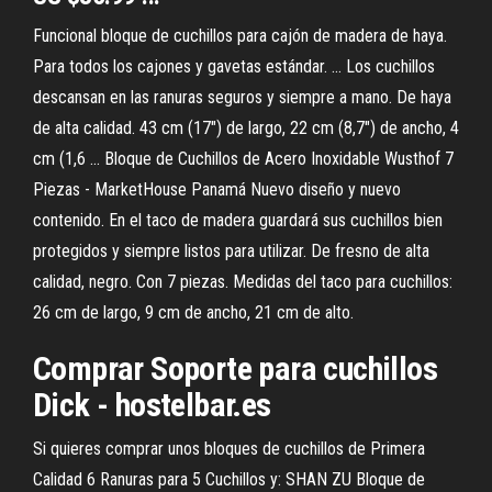
Funcional bloque de cuchillos para cajón de madera de haya.
Para todos los cajones y gavetas estándar. ... Los cuchillos
descansan en las ranuras seguros y siempre a mano. De haya
de alta calidad. 43 cm (17″) de largo, 22 cm (8,7″) de ancho, 4
cm (1,6 ... Bloque de Cuchillos de Acero Inoxidable Wusthof 7
Piezas - MarketHouse Panamá Nuevo diseño y nuevo
contenido. En el taco de madera guardará sus cuchillos bien
protegidos y siempre listos para utilizar. De fresno de alta
calidad, negro. Con 7 piezas. Medidas del taco para cuchillos:
26 cm de largo, 9 cm de ancho, 21 cm de alto.
Comprar Soporte para cuchillos
Dick - hostelbar.es
Si quieres comprar unos bloques de cuchillos de Primera
Calidad 6 Ranuras para 5 Cuchillos y: SHAN ZU Bloque de