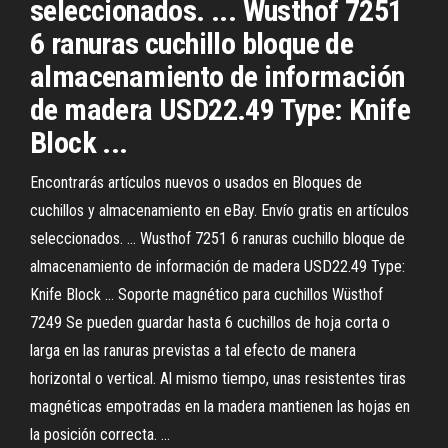
seleccionados. ... Wusthof 7251
6 ranuras cuchillo bloque de
almacenamiento de información
de madera USD22.49 Type: Knife
Block ...
Encontrarás artículos nuevos o usados en Bloques de
cuchillos y almacenamiento en eBay. Envío gratis en artículos
seleccionados. ... Wusthof 7251 6 ranuras cuchillo bloque de
almacenamiento de información de madera USD22.49 Type:
Knife Block ... Soporte magnético para cuchillos Wüsthof
7249 Se pueden guardar hasta 6 cuchillos de hoja corta o
larga en las ranuras previstas a tal efecto de manera
horizontal o vertical. Al mismo tiempo, unas resistentes tiras
magnéticas empotradas en la madera mantienen las hojas en
la posición correcta. ...