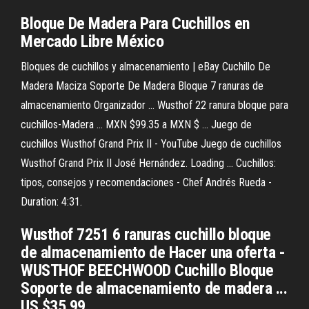
Bloque De Madera Para Cuchillos en
Mercado Libre México
Bloques de cuchillos y almacenamiento | eBay Cuchillo De
Madera Maciza Soporte De Madera Bloque 7 ranuras de
almacenamiento Organizador ... Wusthof 22 ranura bloque para
cuchillos-Madera ... MXN $99.35 a MXN $ ... Juego de
cuchillos Wusthof Grand Prix II - YouTube Juego de cuchillos
Wusthof Grand Prix II José Hernández. Loading ... Cuchillos:
tipos, consejos y recomendaciones - Chef Andrés Rueda -
Duration: 4:31.
Wusthof 7251 6 ranuras cuchillo bloque
de almacenamiento de Hacer una oferta -
WUSTHOF BEECHWOOD Cuchillo Bloque
Soporte de almacenamiento de madera ...
US $35.99 ...