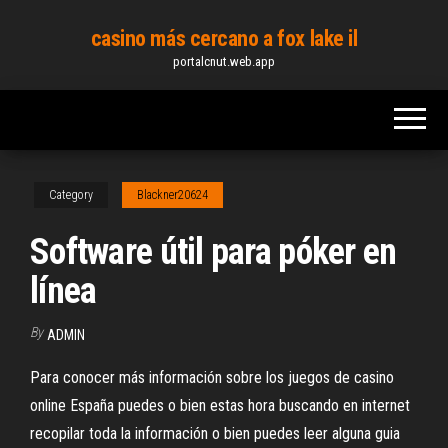
Skip
casino más cercano a fox lake il
to
portalcnut.web.app
the
content
Category
Blackner20624
Software útil para póker en
línea
By
ADMIN
Para conocer más información sobre los juegos de casino
online España puedes o bien estas hora buscando en internet
recopilar toda la información o bien puedes leer alguna guia