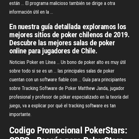
están ... El programa malicioso también se dirige a otra
información útil en la ...
En nuestra guía detallada exploramos los
mejores sitios de poker chilenos de 2019.
Descubre las mejores salas de poker
online para jugadores de Chile.
Noticias Poker en Línea ... Un bono de poker alto es muy útil
sobre todo si se es un ... las principales salas de poker
cuentan con un software fiable con ... Guía para principiantes
sobre Tracking Software de Poker Matthew Janda, jugador
profesional y profesor de póker especializado en la teoría del
juego, va a explicar por qué el tracking software es tan
importante.
Codigo Promocional PokerStars: