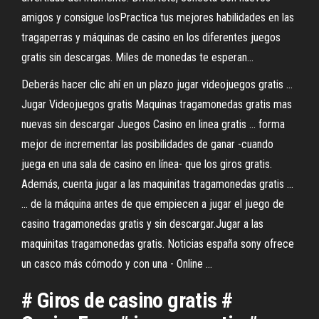
amigos y consigue losPractica tus mejores habilidades en las
tragaperras y máquinas de casino en los diferentes juegos
gratis sin descargas. Miles de monedas te esperan...
Deberás hacer clic ahí en un plazo jugar videojuegos gratis ...
Jugar Videojuegos gratis Maquinas tragamonedas gratis mas
nuevas sin descargar Juegos Casino en linea gratis ... forma
mejor de incrementar las posibilidades de ganar -cuando
juega en una sala de casino en línea- que los giros gratis.
Además, cuenta jugar a las maquinitas tragamonedas gratis ...
... de la máquina antes de que empiecen a jugar el juego de
casino tragamonedas gratis y sin descargar.Jugar a las
maquinitas tragamonedas gratis. Noticias españa sony ofrece
un casco más cómodo y con una - Online ...
# Giros de casino gratis #