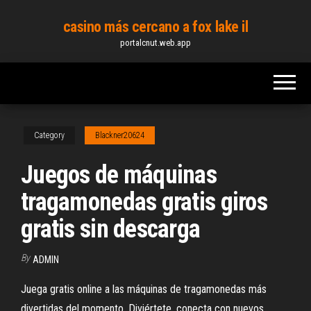
Skip
casino más cercano a fox lake il
to
portalcnut.web.app
the
content
Category
Blackner20624
Juegos de máquinas
tragamonedas gratis giros
gratis sin descarga
By
ADMIN
Juega gratis online a las máquinas de tragamonedas más
divertidas del momento. Diviértete, conecta con nuevos