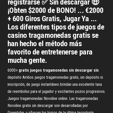
registrarse ✅ Sin descargar 🤑
¡Obten $2000 de BONO! ... €2000
+ 600 Giros Gratis, Jugar Ya ...
Los diferentes tipos de juegos de
casino tragamonedas gratis se
han hecho el método más
favorito de entretenerse para
mucha gente.
6000+
gratis
juegos
tragamonedas
sin
descargar
sin
depósito Ambos juegos tragamonedas gratis, sin depósito ni
inscripción, de juego instantáneo brindan una excelente tasa
de reembolso para el jugador y excitantes pozos progresivos.
Juegos tragamonedas Novoline online. Las tragamonedas
Novoline gratis sin descargar son desarrolladas por
Greentube, y ofrecen los logros de la última tecnología.