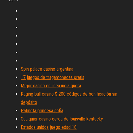
Spin palace casino argentina
17 juegos de tragamonedas gratis
Mejor casino en línea india quora
Raging bull casino $ 200 códigos de bonificación sin
depósito
Patineta princesa sofia
Cualquier casino cerca de louisville kentucky
Estados unidos juego edad 18