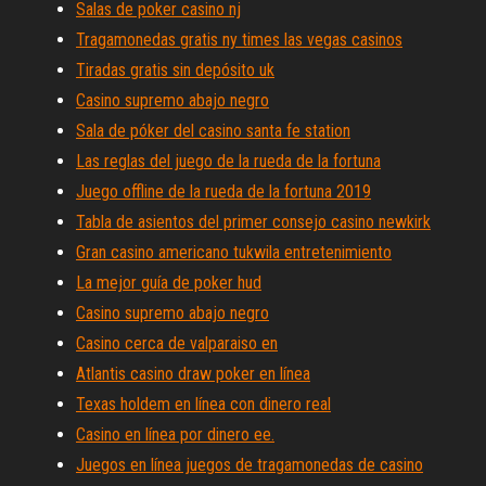
Salas de poker casino nj
Tragamonedas gratis ny times las vegas casinos
Tiradas gratis sin depósito uk
Casino supremo abajo negro
Sala de póker del casino santa fe station
Las reglas del juego de la rueda de la fortuna
Juego offline de la rueda de la fortuna 2019
Tabla de asientos del primer consejo casino newkirk
Gran casino americano tukwila entretenimiento
La mejor guía de poker hud
Casino supremo abajo negro
Casino cerca de valparaiso en
Atlantis casino draw poker en línea
Texas holdem en línea con dinero real
Casino en línea por dinero ee.
Juegos en línea juegos de tragamonedas de casino