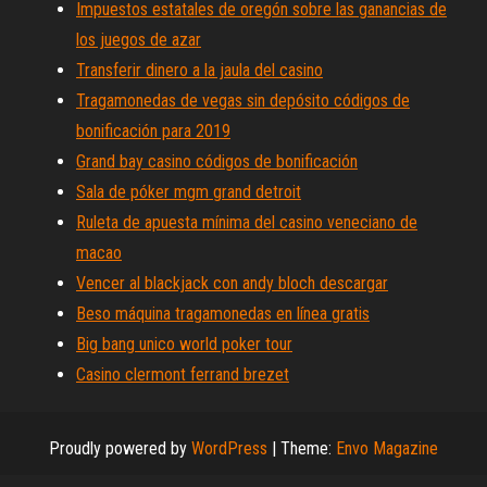
Impuestos estatales de oregón sobre las ganancias de
los juegos de azar
Transferir dinero a la jaula del casino
Tragamonedas de vegas sin depósito códigos de
bonificación para 2019
Grand bay casino códigos de bonificación
Sala de póker mgm grand detroit
Ruleta de apuesta mínima del casino veneciano de
macao
Vencer al blackjack con andy bloch descargar
Beso máquina tragamonedas en línea gratis
Big bang unico world poker tour
Casino clermont ferrand brezet
Proudly powered by
WordPress
|
Theme:
Envo Magazine